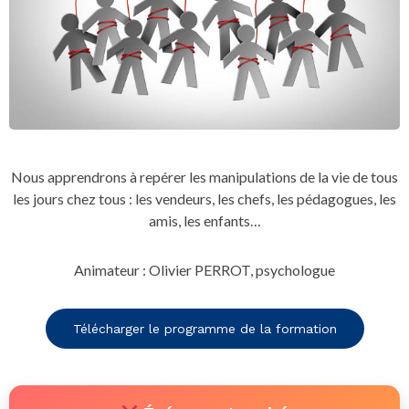
Nous apprendrons à repérer les manipulations de la vie de tous
les jours chez tous : les vendeurs, les chefs, les pédagogues, les
amis, les enfants…
Animateur : Olivier PERROT, psychologue
Télécharger le programme de la formation