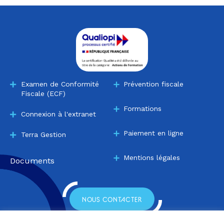
Examen de Conformité
Prévention fiscale
Fiscale (ECF)
Formations
Connexion à l'extranet
Paiement en ligne
Terra Gestion
Mentions légales
Documents
NOUS CONTACTER