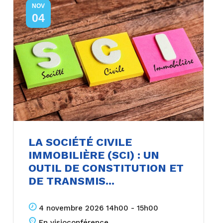
NOV
04
LA SOCIÉTÉ CIVILE
IMMOBILIÈRE (SCI) : UN
OUTIL DE CONSTITUTION ET
DE TRANSMIS...
4 novembre 2026 14h00 - 15h00
En visioconférence