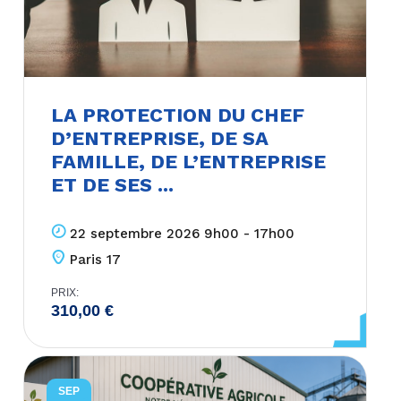
LA PROTECTION DU CHEF
D’ENTREPRISE, DE SA
FAMILLE, DE L’ENTREPRISE
ET DE SES ...
22 septembre 2026 9h00 - 17h00
Paris 17
PRIX:
310,00
€
SEP