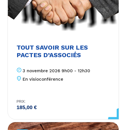
TOUT SAVOIR SUR LES
PACTES D’ASSOCIÉS
3 novembre 2026 9h00 - 12h30
En visioconférence
PRIX:
185,00
€