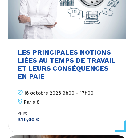
LES PRINCIPALES NOTIONS
LIÉES AU TEMPS DE TRAVAIL
ET LEURS CONSÉQUENCES
EN PAIE
16 octobre 2026 9h00 - 17h00
Paris 8
PRIX:
310,00
€