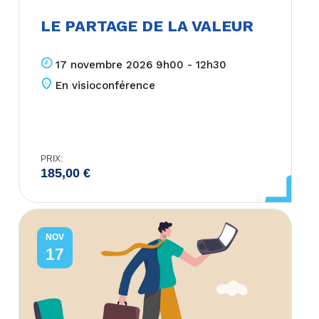
LE PARTAGE DE LA VALEUR
17 novembre 2026 9h00 - 12h30
En visioconférence
PRIX:
185,00
€
NOV
17