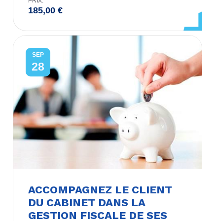
PRIX:
185,00
€
SEP
28
ACCOMPAGNEZ LE CLIENT
DU CABINET DANS LA
GESTION FISCALE DE SES