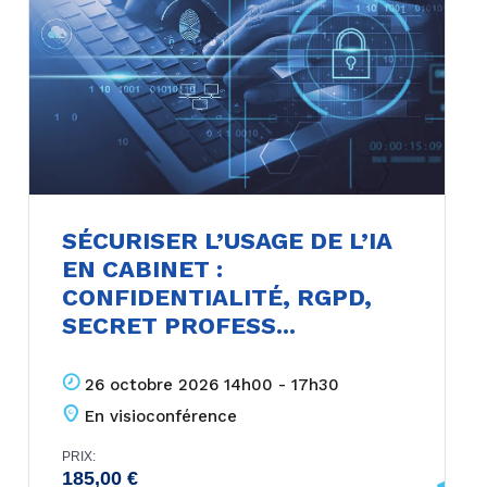
SÉCURISER L’USAGE DE L’IA
EN CABINET :
CONFIDENTIALITÉ, RGPD,
SECRET PROFESS...
26 octobre 2026 14h00 - 17h30
En visioconférence
PRIX:
185,00
€