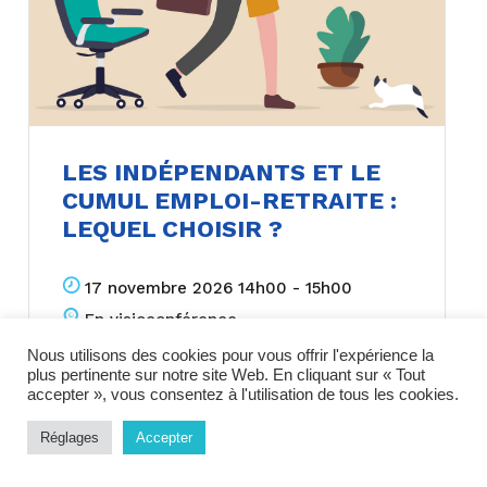
LES INDÉPENDANTS ET LE
CUMUL EMPLOI-RETRAITE :
LEQUEL CHOISIR ?
17 novembre 2026 14h00 - 15h00
En visioconférence
Nous utilisons des cookies pour vous offrir l'expérience la
plus pertinente sur notre site Web. En cliquant sur « Tout
PRIX:
Gratuit
accepter », vous consentez à l'utilisation de tous les cookies.
Réglages
Accepter