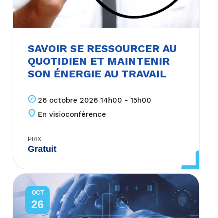
SAVOIR SE RESSOURCER AU
QUOTIDIEN ET MAINTENIR
SON ÉNERGIE AU TRAVAIL
26 octobre 2026 14h00 - 15h00
En visioconférence
PRIX:
Gratuit
OCT
26