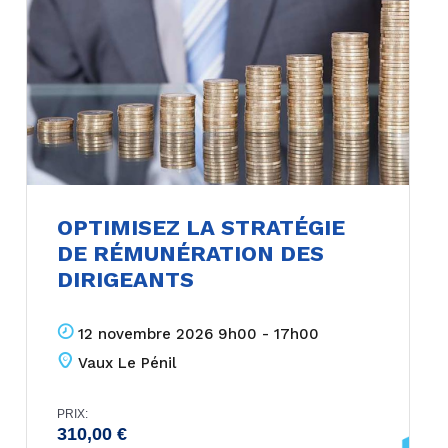
OPTIMISEZ LA STRATÉGIE
DE RÉMUNÉRATION DES
DIRIGEANTS
12 novembre 2026 9h00 - 17h00
Vaux Le Pénil
PRIX:
310,00
€