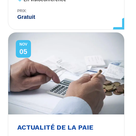
PRIX:
Gratuit
NOV
05
ACTUALITÉ DE LA PAIE