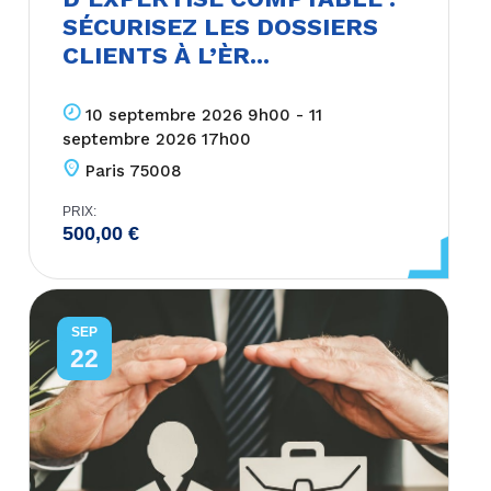
SÉCURISEZ LES DOSSIERS
CLIENTS À L’ÈR...
10 septembre 2026 9h00 - 11
septembre 2026 17h00
Paris 75008
PRIX:
500,00
€
SEP
22