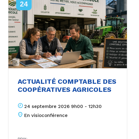
24
ACTUALITÉ COMPTABLE DES
COOPÉRATIVES AGRICOLES
24 septembre 2026 9h00 - 12h30
En visioconférence