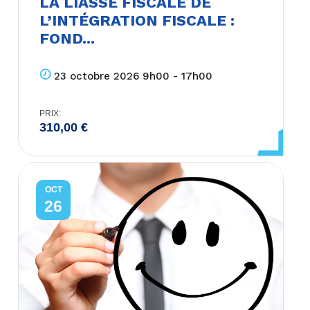
LA LIASSE FISCALE DE
L’INTÉGRATION FISCALE :
FOND...
23 octobre 2026 9h00 - 17h00
PRIX:
310,00
€
OCT
26