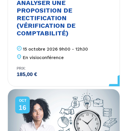
ANALYSER UNE
PROPOSITION DE
RECTIFICATION
(VÉRIFICATION DE
COMPTABILITÉ)
15 octobre 2026 9h00 - 12h30
En visioconférence
PRIX:
185,00
€
OCT
16