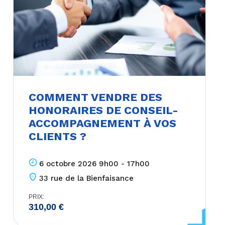
COMMENT VENDRE DES
HONORAIRES DE CONSEIL-
ACCOMPAGNEMENT À VOS
CLIENTS ?
6 octobre 2026 9h00 - 17h00
33 rue de la Bienfaisance
PRIX:
310,00
€