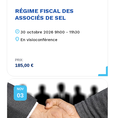
RÉGIME FISCAL DES
ASSOCIÉS DE SEL
30 octobre 2026 9h00 - 11h30
En visioconférence
PRIX:
185,00
€
NOV
03