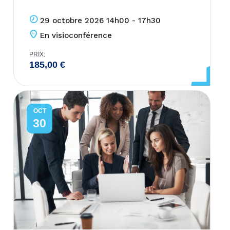
29 octobre 2026 14h00 - 17h30
En visioconférence
PRIX:
185,00
€
OCT
30