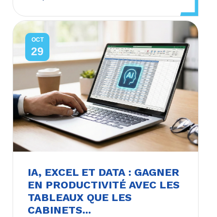
OCT
29
IA, EXCEL ET DATA : GAGNER
EN PRODUCTIVITÉ AVEC LES
TABLEAUX QUE LES
CABINETS...