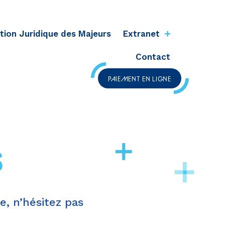
tion Juridique des Majeurs
Extranet
Contact
PAIEMENT EN LIGNE
S
, n’hésitez pas