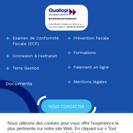
Examen de Conformité
Prévention fiscale
Fiscale (ECF)
Formations
Connexion à l'extranet
Paiement en ligne
Terra Gestion
Mentions légales
Documents
NOUS CONTACTER
Nous utilisons des cookies pour vous offrir l'expérience la
plus pertinente sur notre site Web. En cliquant sur « Tout