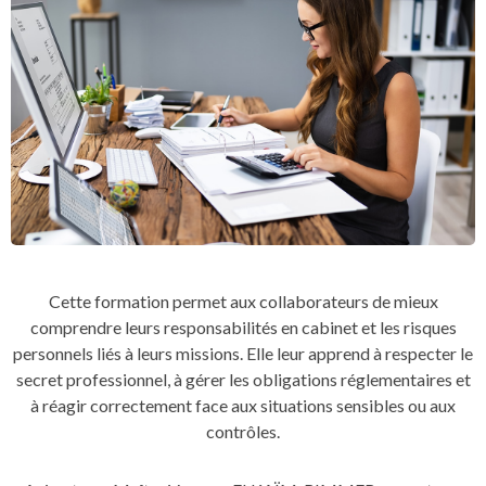
Cette formation permet aux collaborateurs de mieux
comprendre leurs responsabilités en cabinet et les risques
personnels liés à leurs missions. Elle leur apprend à respecter le
secret professionnel, à gérer les obligations réglementaires et
à réagir correctement face aux situations sensibles ou aux
contrôles.