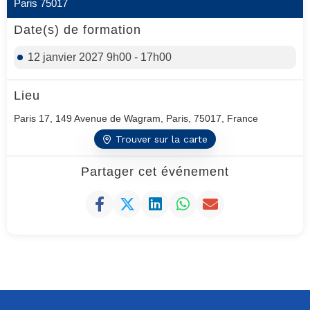
Paris 75017
Date(s) de formation
12 janvier 2027 9h00 - 17h00
Lieu
Paris 17, 149 Avenue de Wagram, Paris, 75017, France
Trouver sur la carte
Partager cet événement