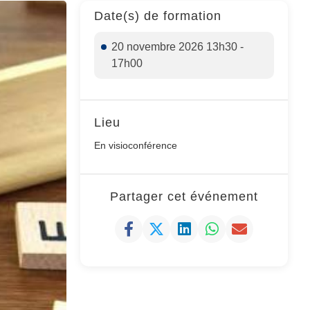
Date(s) de formation
20 novembre 2026 13h30 -
17h00
Lieu
En visioconférence
Partager cet événement