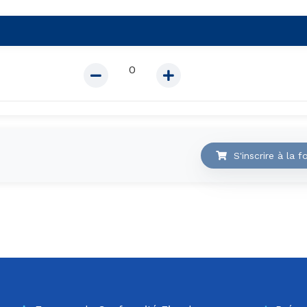
S'inscrire à la 