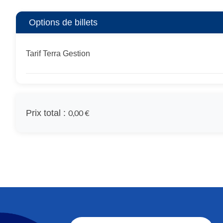
Options de billets
Tarif Terra Gestion
Prix total :
0,00 €