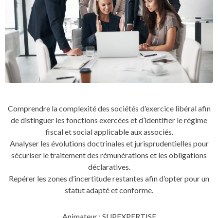
Comprendre la complexité des sociétés d’exercice libéral afin
de distinguer les fonctions exercées et d’identifier le régime
fiscal et social applicable aux associés.
Analyser les évolutions doctrinales et jurisprudentielles pour
sécuriser le traitement des rémunérations et les obligations
déclaratives.
Repérer les zones d’incertitude restantes afin d’opter pour un
statut adapté et conforme.
Animateur : SUPEXPERTISE