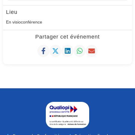
Lieu
En visioconférence
Partager cet événement