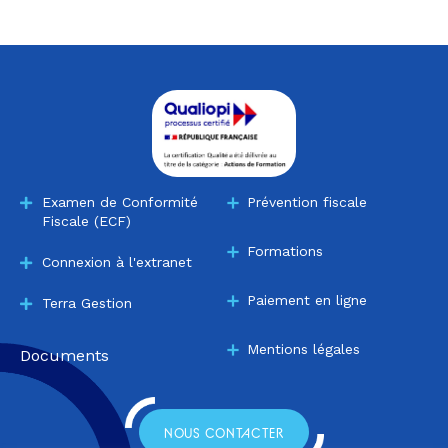
Examen de Conformité
Prévention fiscale
Fiscale (ECF)
Formations
Connexion à l'extranet
Paiement en ligne
Terra Gestion
Mentions légales
Documents
NOUS CONTACTER