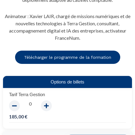
Animateur : Xavier LAIR, chargé de missions numériques et de
nouvelles technologies à Terra Gestion, consultant,
accompagnement digital et IA des entreprises, activateur
FranceNum.
Télécharger le programme de la formation
Options de billets
Tarif Terra Gestion
185,00
€