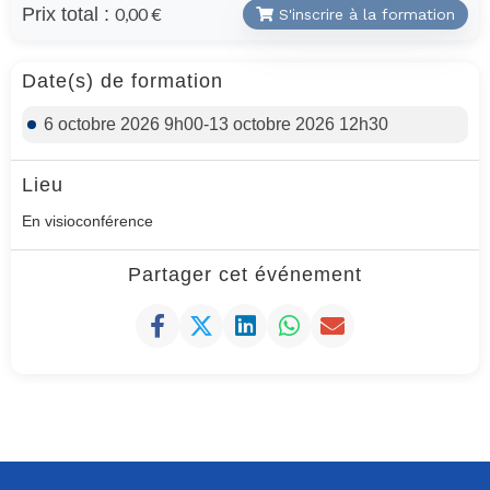
Prix total :
0,00 €
S'inscrire à la formation
Date(s) de formation
6 octobre 2026 9h00-13 octobre 2026 12h30
Lieu
En visioconférence
Partager cet événement