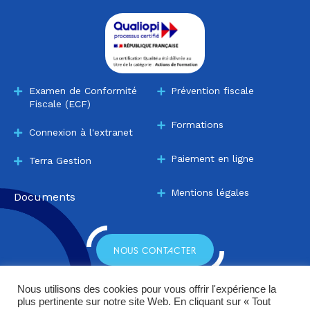
Examen de Conformité
Prévention fiscale
Fiscale (ECF)
Formations
Connexion à l'extranet
Paiement en ligne
Terra Gestion
Mentions légales
Documents
NOUS CONTACTER
Nous utilisons des cookies pour vous offrir l'expérience la
plus pertinente sur notre site Web. En cliquant sur « Tout