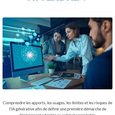
Comprendre les apports, les usages, les limites et les risques de
l’IA générative afin de définir une première démarche de
déploiement adaptée au cabinet comptable.