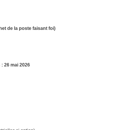
et de la poste faisant foi)
 : 26 mai 2026