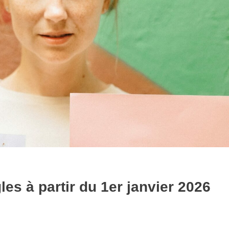
es à partir du 1er janvier 2026