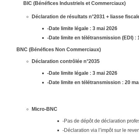
BIC (Bénéfices Industriels et Commerciaux)
Déclaration de résultats n°2031 + liasse fiscal
-Date limite légale : 3 mai 2026
-Date limite en télétransmission (EDI) :
BNC (Bénéfices Non Commerciaux)
Déclaration contrôlée n°2035
-Date limite légale : 3 mai 2026
-Date limite en télétransmission : 20 ma
Micro-BNC
-Pas de dépôt de déclaration profe
-Déclaration via l’impôt sur le reve