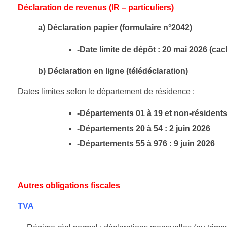
Déclaration de revenus (IR – particuliers)
a) Déclaration papier (formulaire n°2042)
-Date limite de dépôt : 20 mai 2026 (cach
b) Déclaration en ligne (télédéclaration)
Dates limites selon le département de résidence :
-Départements 01 à 19 et non-résidents
-Départements 20 à 54 : 2 juin 2026
-Départements 55 à 976 : 9 juin 2026
Autres obligations fiscales
TVA