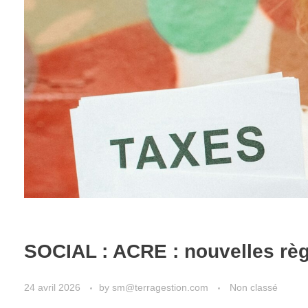
SOCIAL : ACRE : nouvelles règl
24 avril 2026
by
sm@terragestion.com
Non classé