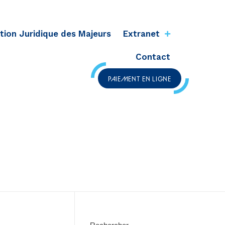
tion Juridique des Majeurs
Extranet
Contact
PAIEMENT EN LIGNE