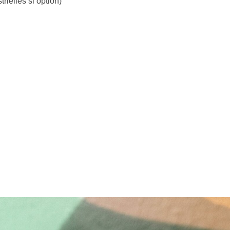
rielles si option)